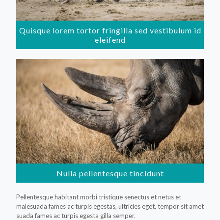
Quisque lorem tortor fringilla sed vestibulum id
eleifend
Nulla pellentesque tincidunt
Pellentesque habitant morbi tristique senectus et netus et
malesuada fames ac turpis egestas, ultricies eget, tempor sit amet
suada fames ac turpis egesta gilla semper.