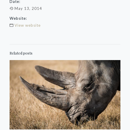
Date:
May 13, 2014
Website:
View website
Related posts