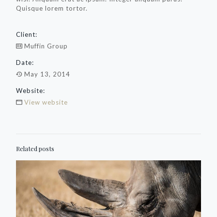
Quisque lorem tortor.
Client:
Muffin Group
Date:
May 13, 2014
Website:
View website
Related posts