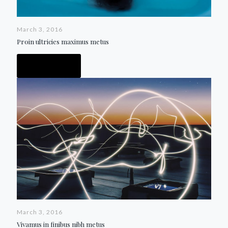
March 3, 2016
Proin ultricies maximus metus
Read more
March 3, 2016
Vivamus in finibus nibh metus