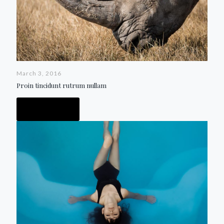
March 3, 2016
Proin tincidunt rutrum nullam
Read more