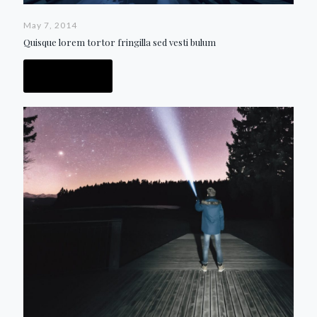
May 7, 2014
Quisque lorem tortor fringilla sed vesti bulum
Read more