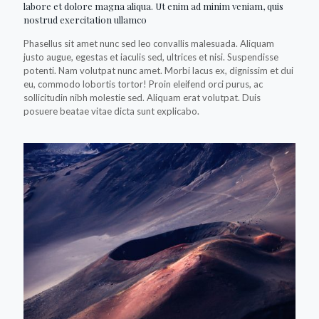
labore et dolore magna aliqua. Ut enim ad minim veniam, quis
nostrud exercitation ullamco
Phasellus sit amet nunc sed leo convallis malesuada. Aliquam
justo augue, egestas et iaculis sed, ultrices et nisi. Suspendisse
potenti. Nam volutpat nunc amet. Morbi lacus ex, dignissim et dui
eu, commodo lobortis tortor! Proin eleifend orci purus, ac
sollicitudin nibh molestie sed. Aliquam erat volutpat. Duis
posuere beatae vitae dicta sunt explicabo.