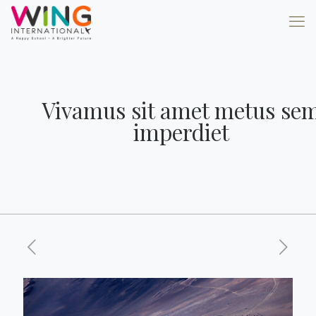
Vivamus sit amet metus se
imperdiet