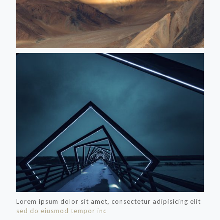
Lorem ipsum dolor sit amet, consectetur adipisicing elit
sed do eiusmod tempor inc