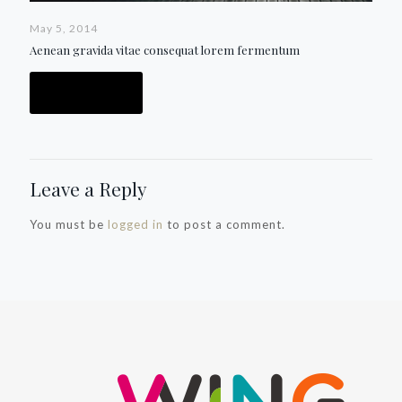
May 5, 2014
Aenean gravida vitae consequat lorem fermentum
Read more
Leave a Reply
You must be
logged in
to post a comment.