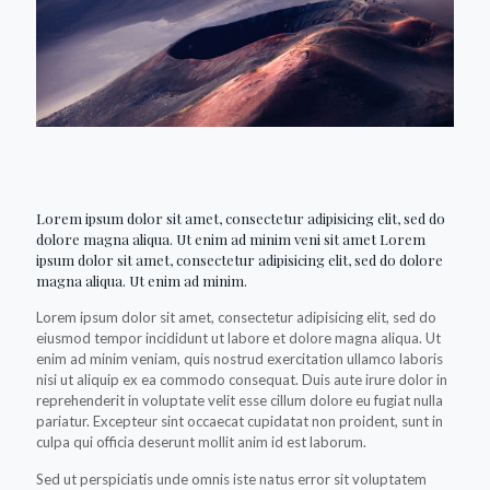
Lorem ipsum dolor sit amet, consectetur adipisicing elit, sed do
dolore magna aliqua. Ut enim ad minim veni sit amet Lorem
ipsum dolor sit amet, consectetur adipisicing elit, sed do dolore
magna aliqua. Ut enim ad minim.
Lorem ipsum dolor sit amet, consectetur adipisicing elit, sed do
eiusmod tempor incididunt ut labore et dolore magna aliqua. Ut
enim ad minim veniam, quis nostrud exercitation ullamco laboris
nisi ut aliquip ex ea commodo consequat. Duis aute irure dolor in
reprehenderit in voluptate velit esse cillum dolore eu fugiat nulla
pariatur. Excepteur sint occaecat cupidatat non proident, sunt in
culpa qui officia deserunt mollit anim id est laborum.
Sed ut perspiciatis unde omnis iste natus error sit voluptatem