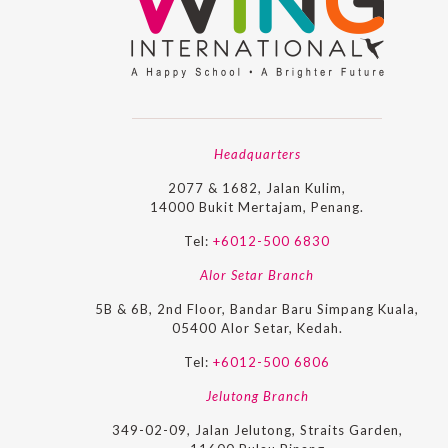
Headquarters
2077 & 1682, Jalan Kulim,
14000 Bukit Mertajam, Penang.
Tel:
+6012-500 6830
Alor Setar Branch
5B & 6B, 2nd Floor, Bandar Baru Simpang Kuala,
05400 Alor Setar, Kedah.
Tel:
+6012-500 6806
Jelutong Branch
349-02-09, Jalan Jelutong, Straits Garden,